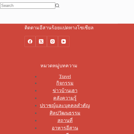
No
results
ติดตามอีสานร้อยแปดทางโซเชียล
หมวดหมู่บทความ
Travel
กิจกรรม
ข่าวบ้านเฮา
คลังความรู้
ปราชญ์และบุคคลสำคัญ
ศิลปวัฒนธรรม
สถานที่
อาหารอีสาน