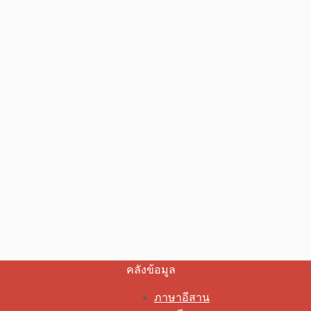
คลังข้อมูล
ภาษาอีสาน