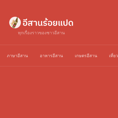
ทุกเรื่องราวของชาวอีสาน
ภาษาอีสาน
อาหารอีสาน
เกษตรอีสาน
เที่ย