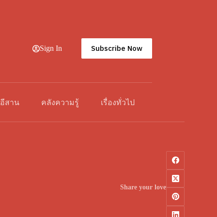
Subscribe Now
Sign In
วอีสาน
คลังความรู้
เรื่องทั่วไป
Share your love