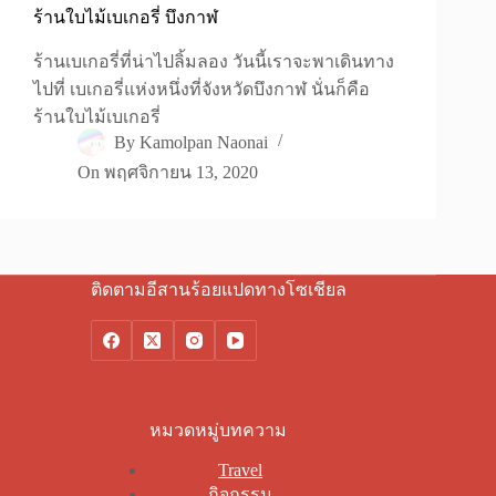
ร้านใบไม้เบเกอรี่ บึงกาฬ
ร้านเบเกอรี่ที่น่าไปลิ้มลอง วันนี้เราจะพาเดินทาง
ไปที่ เบเกอรี่แห่งหนึ่งที่จังหวัดบึงกาฬ นั่นก็คือ
ร้านใบไม้เบเกอรี่
By
Kamolpan Naonai
On
พฤศจิกายน 13, 2020
ติดตามอีสานร้อยแปดทางโซเชียล
หมวดหมู่บทความ
Travel
กิจกรรม