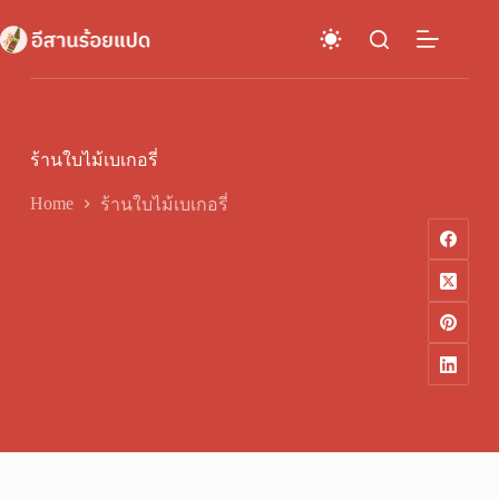
Skip
to
content
ร้านใบไม้เบเกอรี่
Home
ร้านใบไม้เบเกอรี่