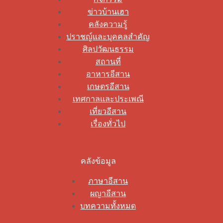
ข่าวบ้านเฮา
คลังความรู้
ปราชญ์และบุคคลสำคัญ
ศิลปวัฒนธรรม
สถานที่
อาหารอีสาน
เกษตรอีสาน
เทศกาลและประเพณี
เที่ยวอีสาน
เรื่องทั่วไป
คลังข้อมูล
ภาษาอีสาน
ผญาอีสาน
บทความทั้งหมด