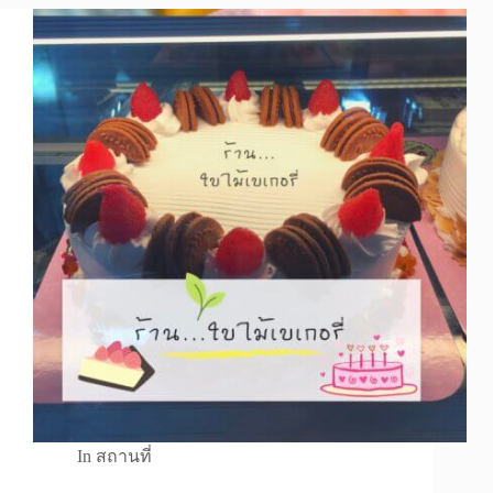
In
สถานที่