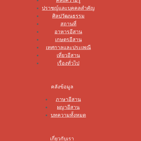
คลังความรู้
ปราชญ์และบุคคลสำคัญ
ศิลปวัฒนธรรม
สถานที่
อาหารอีสาน
เกษตรอีสาน
เทศกาลและประเพณี
เที่ยวอีสาน
เรื่องทั่วไป
คลังข้อมูล
ภาษาอีสาน
ผญาอีสาน
บทความทั้งหมด
เกี่ยวกับเรา