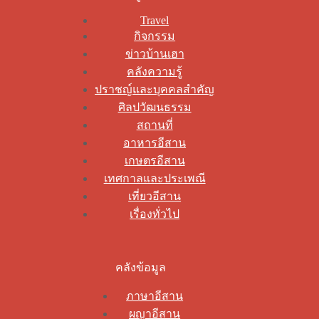
Travel
กิจกรรม
ข่าวบ้านเฮา
คลังความรู้
ปราชญ์และบุคคลสำคัญ
ศิลปวัฒนธรรม
สถานที่
อาหารอีสาน
เกษตรอีสาน
เทศกาลและประเพณี
เที่ยวอีสาน
เรื่องทั่วไป
คลังข้อมูล
ภาษาอีสาน
ผญาอีสาน