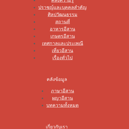
คลังความรู้
ปราชญ์และบุคคลสำคัญ
ศิลปวัฒนธรรม
สถานที่
อาหารอีสาน
เกษตรอีสาน
เทศกาลและประเพณี
เที่ยวอีสาน
เรื่องทั่วไป
คลังข้อมูล
ภาษาอีสาน
ผญาอีสาน
บทความทั้งหมด
เกี่ยวกับเรา