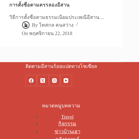
การตั้งชื่อตามครรลองอีสาน
วิธีการตั้งชื่อตามธรรมเนียมประเพณีอีสาน…
By
ไทสกล คนสว่าง
On
พฤศจิกายน 22, 2018
ติดตามอีสานร้อยแปดทางโซเชียล
หมวดหมู่บทความ
Travel
กิจกรรม
ข่าวบ้านเฮา