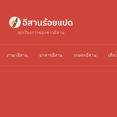
ทุกเรื่องราวของชาวอีสาน
ภาษาอีสาน
อาหารอีสาน
เกษตรอีสาน
เที่ย