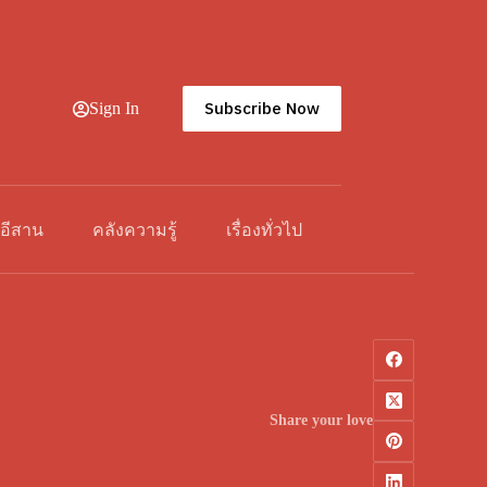
Subscribe Now
Sign In
วอีสาน
คลังความรู้
เรื่องทั่วไป
Share your love