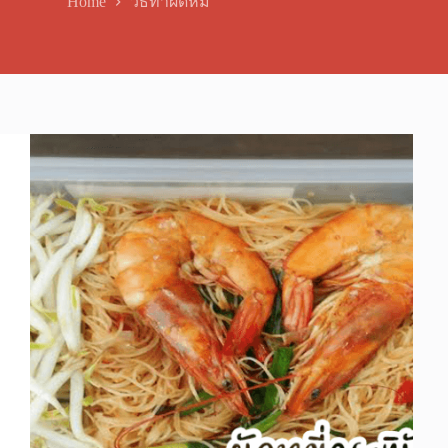
Home
วิธีทำผัดหมี่