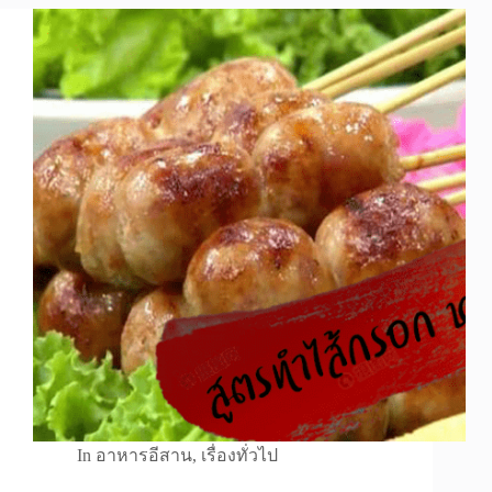
In
อาหารอีสาน
,
เรื่องทั่วไป