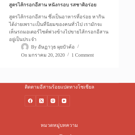
สูตรไส้กรอกอีสาน หนังกรอบ รสชาติอร่อย
สูตรไส้กรอกอีสาน ซึ่งเป็นอาหารที่อร่อย หากิน
ได้ง่ายเพราะเป็นที่นิยมของคนทั่วไป เรามักจะ
เห็นรถมอเตอร์ไซต์พ่วงข้างไปขายไส้กรอกอีสาน
อยู่เป็นประจำ
By
อัษฏาวุธ ผุยบัวค้อ
On
มกราคม 20, 2020
1 Comment
ติดตามอีสานร้อยแปดทางโซเชียล
หมวดหมู่บทความ