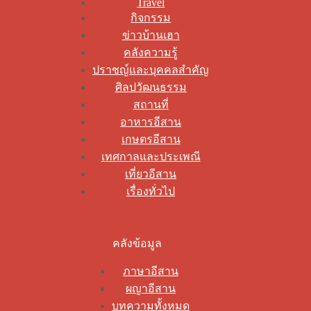
Travel
กิจกรรม
ข่าวบ้านเฮา
คลังความรู้
ปราชญ์และบุคคลสำคัญ
ศิลปวัฒนธรรม
สถานที่
อาหารอีสาน
เกษตรอีสาน
เทศกาลและประเพณี
เที่ยวอีสาน
เรื่องทั่วไป
คลังข้อมูล
ภาษาอีสาน
ผญาอีสาน
บทความทั้งหมด