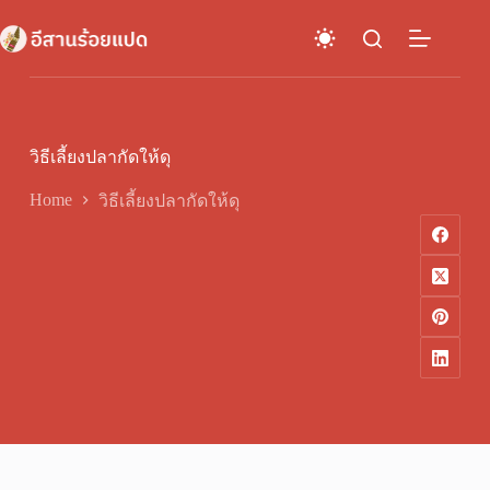
Skip
to
content
วิธีเลี้ยงปลากัดให้ดุ
Home
วิธีเลี้ยงปลากัดให้ดุ