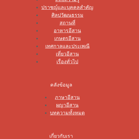
ปราชญ์และบุคคลสำคัญ
ศิลปวัฒนธรรม
สถานที่
อาหารอีสาน
เกษตรอีสาน
เทศกาลและประเพณี
เที่ยวอีสาน
เรื่องทั่วไป
คลังข้อมูล
ภาษาอีสาน
ผญาอีสาน
บทความทั้งหมด
เกี่ยวกับเรา