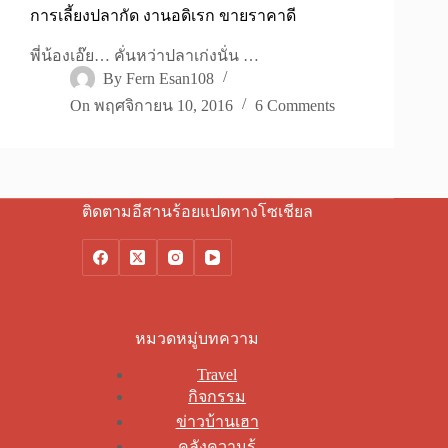
การเลี้ยงปลากัด งานอดิเรก ขายราคาดี
พี่น้องเอ๊ย… คั่นหว่าปลาเก่งนั่น …
By
Fern Esan108
On
พฤศจิกายน 10, 2016
6 Comments
ติดตามอีสานร้อยแปดทางโซเชียล
หมวดหมู่บทความ
Travel
กิจกรรม
ข่าวบ้านเฮา
คลังความรู้