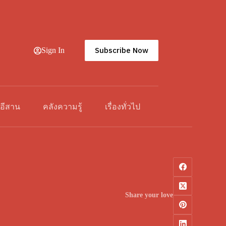
Subscribe Now
Sign In
วอีสาน
คลังความรู้
เรื่องทั่วไป
Share your love