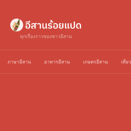
ทุกเรื่องราวของชาวอีสาน
ภาษาอีสาน
อาหารอีสาน
เกษตรอีสาน
เที่ย