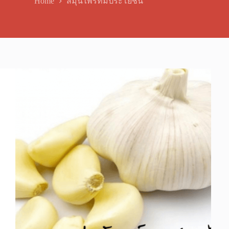
Home
สมุนไพรที่มีประโยชน์