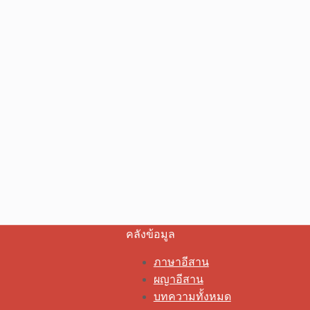
คลังข้อมูล
ภาษาอีสาน
ผญาอีสาน
บทความทั้งหมด