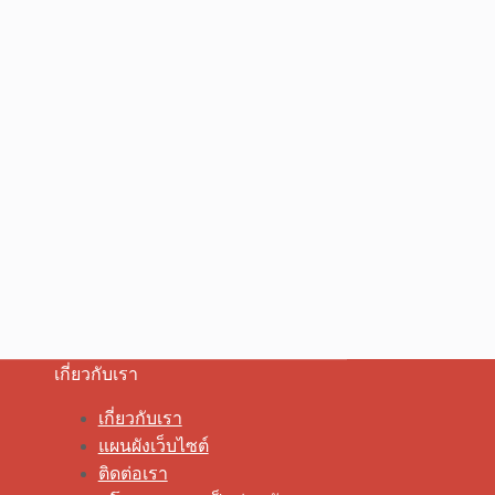
เกี่ยวกับเรา
เกี่ยวกับเรา
แผนผังเว็บไซต์
ติดต่อเรา