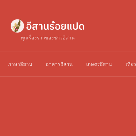
ทุกเรื่องราวของชาวอีสาน
ภาษาอีสาน
อาหารอีสาน
เกษตรอีสาน
เที่ย