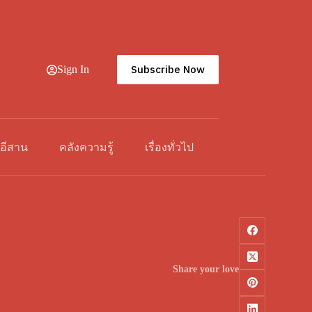
Subscribe Now
Sign In
วอีสาน
คลังความรู้
เรื่องทั่วไป
Share your love