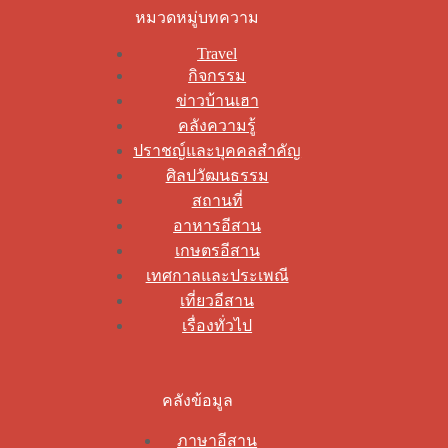
หมวดหมู่บทความ
Travel
กิจกรรม
ข่าวบ้านเฮา
คลังความรู้
ปราชญ์และบุคคลสำคัญ
ศิลปวัฒนธรรม
สถานที่
อาหารอีสาน
เกษตรอีสาน
เทศกาลและประเพณี
เที่ยวอีสาน
เรื่องทั่วไป
คลังข้อมูล
ภาษาอีสาน