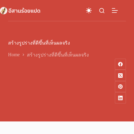
Skip
to
content
สร้างรูปร่างที่ดีขึ้นที่เห็นผลจริง
Home
สร้างรูปร่างที่ดีขึ้นที่เห็นผลจริง