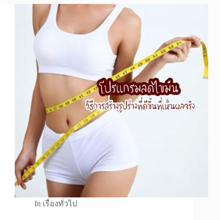
In
เรื่องทั่วไป