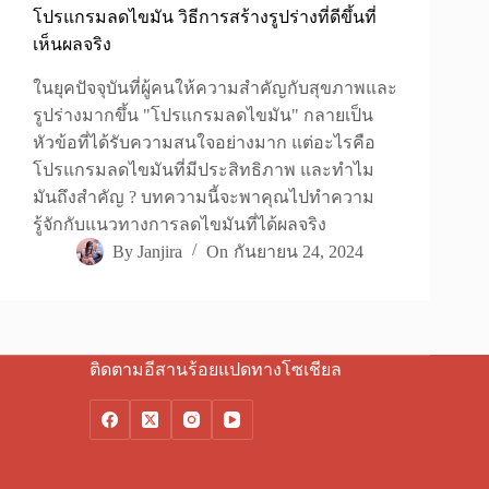
โปรแกรมลดไขมัน วิธีการสร้างรูปร่างที่ดีขึ้นที่
เห็นผลจริง
ในยุคปัจจุบันที่ผู้คนให้ความสำคัญกับสุขภาพและ
รูปร่างมากขึ้น "โปรแกรมลดไขมัน" กลายเป็น
หัวข้อที่ได้รับความสนใจอย่างมาก แต่อะไรคือ
โปรแกรมลดไขมันที่มีประสิทธิภาพ และทำไม
มันถึงสำคัญ ? บทความนี้จะพาคุณไปทำความ
รู้จักกับแนวทางการลดไขมันที่ได้ผลจริง
By
Janjira
On
กันยายน 24, 2024
ติดตามอีสานร้อยแปดทางโซเชียล