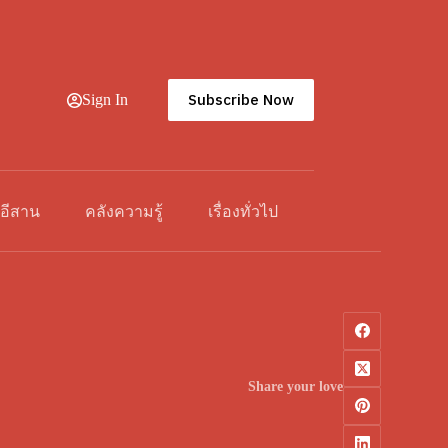
Subscribe Now
Sign In
วอีสาน
คลังความรู้
เรื่องทั่วไป
Share your love