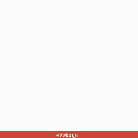
คลังข้อมูล