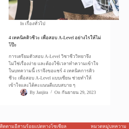
In
เรื่องทั่วไป
4 เทคนิคติวชีวะ เพื่อสอบ A-Level อย่างไรให้ไม่
โป๊ะ
การเตรียมตัวสอบ A-Level วิชาชีววิทยาจึง
ไม่ใช่เรื่องง่าย และต้องใช้เวลาทำความเข้าใจ
ในบทความนี้ เราจึงขอแชร์ 4 เทคนิคการติว
ชีวะ เพื่อสอบ A-Level แบบเซียน ช่วยทำให้
เข้าใจและได้คะแนนดีแบบสบาย ๆ
By
Janjira
On
กันยายน 29, 2023
ติดตามอีสานร้อยแปดทางโซเชียล
หมวดหมู่บทความ