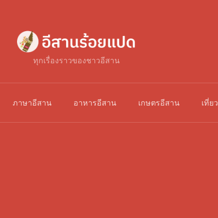
ทุกเรื่องราวของชาวอีสาน
ภาษาอีสาน
อาหารอีสาน
เกษตรอีสาน
เที่ย