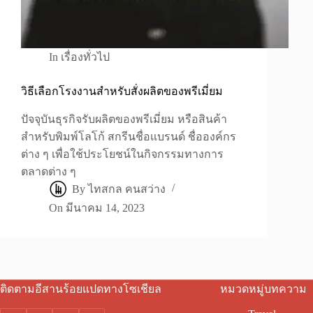
In
เรื่องทั่วไป
วิธีเลือกโรงงานสำหรับสั่งผลิตของพรีเมี่ยม
ปัจจุบันธุรกิจรับผลิตของพรีเมี่ยม หรือสินค้า
สำหรับพิมพ์โลโก้ สกรีนชื่อแบรนด์ ชื่อองค์กร
ต่าง ๆ เพื่อใช้ประโยชน์ในกิจกรรมทางการ
ตลาดต่าง ๆ
By
ไทสกล คนสว่าง
On
มีนาคม 14, 2023
ติดตามอีสานร้อยแปดทางโซเชียล
หมวดหมู่บทความ