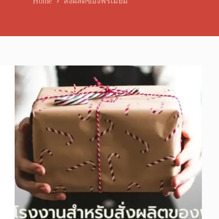
Home
สั่งผลิตของพรีเมี่ยม