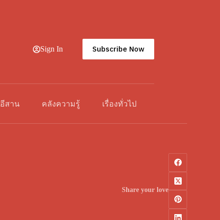
Subscribe Now
Sign In
วอีสาน
คลังความรู้
เรื่องทั่วไป
Share your love