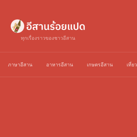
ทุกเรื่องราวของชาวอีสาน
ภาษาอีสาน
อาหารอีสาน
เกษตรอีสาน
เที่ย