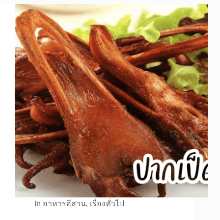
In
อาหารอีสาน
,
เรื่องทั่วไป