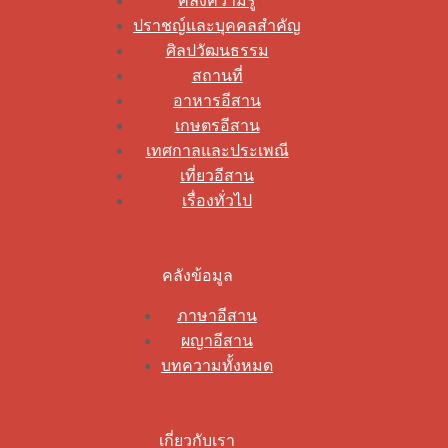
คลังความรู้
ปราชญ์และบุคคลสำคัญ
ศิลปวัฒนธรรม
สถานที่
อาหารอีสาน
เกษตรอีสาน
เทศกาลและประเพณี
เที่ยวอีสาน
เรื่องทั่วไป
คลังข้อมูล
ภาษาอีสาน
ผญาอีสาน
บทความทั้งหมด
เกี่ยวกับเรา