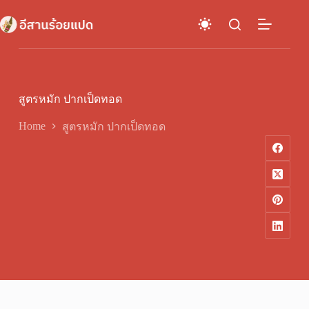
Skip
to
content
สูตรหมัก ปากเป็ดทอด
Home
สูตรหมัก ปากเป็ดทอด