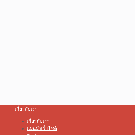
เกี่ยวกับเรา
เกี่ยวกับเรา
แผนผังเว็บไซต์