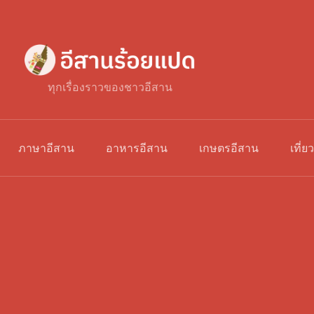
ทุกเรื่องราวของชาวอีสาน
ภาษาอีสาน
อาหารอีสาน
เกษตรอีสาน
เที่ย