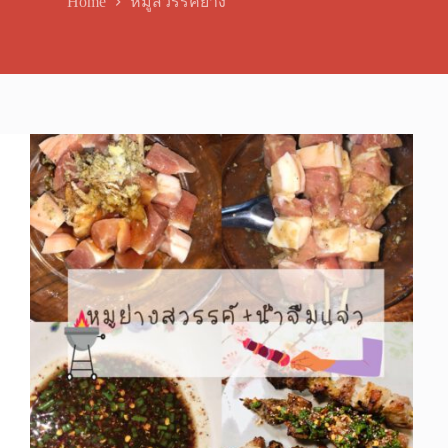
Home
หมูสวรรค์ย่าง