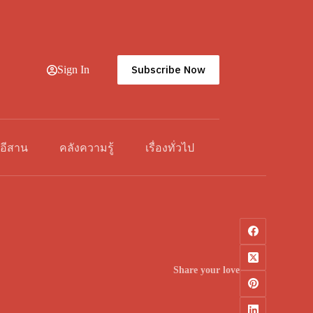
Subscribe Now
Sign In
วอีสาน
คลังความรู้
เรื่องทั่วไป
Share your love