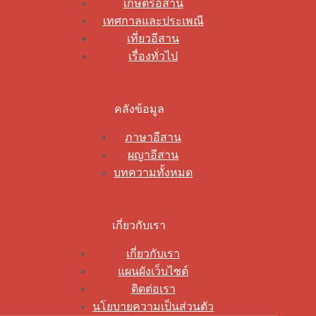
เกษตรอีสาน
เทศกาลและประเพณี
เที่ยวอีสาน
เรื่องทั่วไป
คลังข้อมูล
ภาษาอีสาน
ผญาอีสาน
บทความทั้งหมด
เกี่ยวกับเรา
เกี่ยวกับเรา
แผนผังเว็บไซต์
ติดต่อเรา
นโยบายความเป็นส่วนตัว