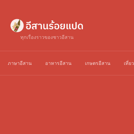
ทุกเรื่องราวของชาวอีสาน
ภาษาอีสาน
อาหารอีสาน
เกษตรอีสาน
เที่ย