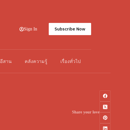
Subscribe Now
Sign In
วอีสาน
คลังความรู้
เรื่องทั่วไป
Share your love