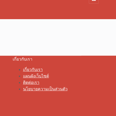
เกี่ยวกับเรา
เกี่ยวกับเรา
แผนผังเว็บไซต์
ติดต่อเรา
นโยบายความเป็นส่วนตัว