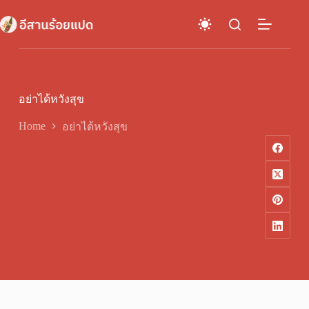
Skip
to
content
อย่าได้หวังสุข
Home
อย่าได้หวังสุข