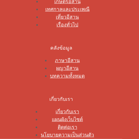
เกษตรอีสาน
เทศกาลและประเพณี
เที่ยวอีสาน
เรื่องทั่วไป
คลังข้อมูล
ภาษาอีสาน
ผญาอีสาน
บทความทั้งหมด
เกี่ยวกับเรา
เกี่ยวกับเรา
แผนผังเว็บไซต์
ติดต่อเรา
นโยบายความเป็นส่วนตัว