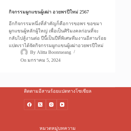
กิจกรรมผูกแขนผู้เฒ่า อวยพรปีใหม่ 2567
อีกกิจกรรมหนึ่งที่สำคัญก็คือการขอพร ขอขมา
ผูกแขนผู้หลักผู้ใหญ่ เพื่อเป็นศิริมงคลก่อนที่จะ
กลับไปสู้งานต่อ ปีนี้เป็นปีที่พิเศษทีมงานอีสานร้อย
แปดเราได้จัดกิจกรรมผูกแขนผู้เฒ่าอวยพรปีใหม่
By
Alitta Boonrueang
On
มกราคม 5, 2024
ติดตามอีสานร้อยแปดทางโซเชียล
หมวดหมู่บทความ