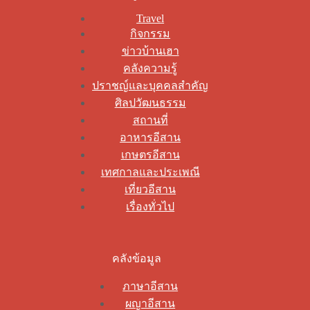
Travel
กิจกรรม
ข่าวบ้านเฮา
คลังความรู้
ปราชญ์และบุคคลสำคัญ
ศิลปวัฒนธรรม
สถานที่
อาหารอีสาน
เกษตรอีสาน
เทศกาลและประเพณี
เที่ยวอีสาน
เรื่องทั่วไป
คลังข้อมูล
ภาษาอีสาน
ผญาอีสาน