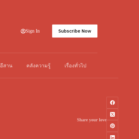
Subscribe Now
Sign In
วอีสาน
คลังความรู้
เรื่องทั่วไป
Share your love