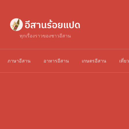
ทุกเรื่องราวของชาวอีสาน
ภาษาอีสาน
อาหารอีสาน
เกษตรอีสาน
เที่ย