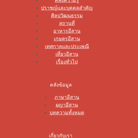
คลังความรู้
ปราชญ์และบุคคลสำคัญ
ศิลปวัฒนธรรม
สถานที่
อาหารอีสาน
เกษตรอีสาน
เทศกาลและประเพณี
เที่ยวอีสาน
เรื่องทั่วไป
คลังข้อมูล
ภาษาอีสาน
ผญาอีสาน
บทความทั้งหมด
เกี่ยวกับเรา