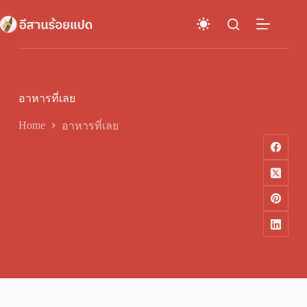
Skip
to
content
อาหารที่เลย
Home
อาหารที่เลย