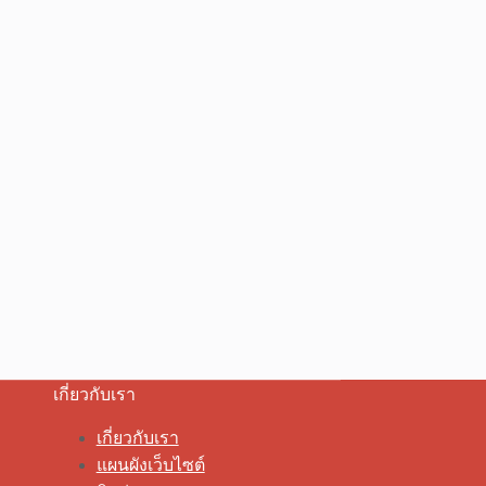
เกี่ยวกับเรา
เกี่ยวกับเรา
แผนผังเว็บไซต์