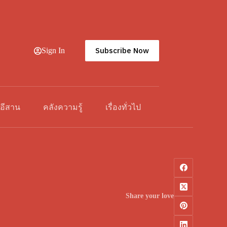
Subscribe Now
Sign In
วอีสาน
คลังความรู้
เรื่องทั่วไป
Share your love