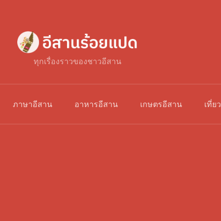
ทุกเรื่องราวของชาวอีสาน
ภาษาอีสาน
อาหารอีสาน
เกษตรอีสาน
เที่ย