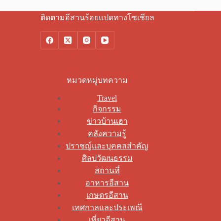
ติดตามอีสานร้อยแปดทางโซเชียล
หมวดหมู่บทความ
Travel
กิจกรรม
ข่าวบ้านเฮา
คลังความรู้
ปราชญ์และบุคคลสำคัญ
ศิลปวัฒนธรรม
สถานที่
อาหารอีสาน
เกษตรอีสาน
เทศกาลและประเพณี
เที่ยวอีสาน