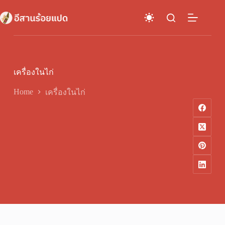
Skip
to
content
เครื่องในไก่
Home
เครื่องในไก่