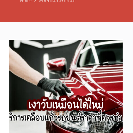
Home
เคลือบแก้วรถยนต์