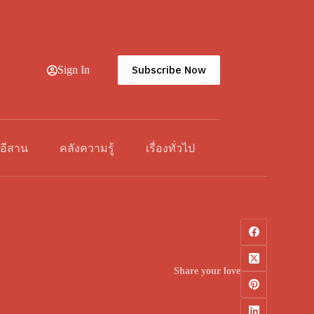
Subscribe Now
Sign In
วอีสาน
คลังความรู้
เรื่องทั่วไป
Share your love