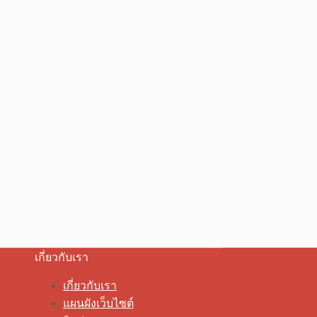
เกี่ยวกับเรา
เกี่ยวกับเรา
แผนผังเว็บไซต์