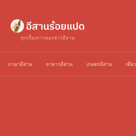
ทุกเรื่องราวของชาวอีสาน
ภาษาอีสาน
อาหารอีสาน
เกษตรอีสาน
เที่ย