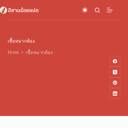
Skip
to
content
เชื้อหมากต้อง
Home
เชื้อหมากต้อง