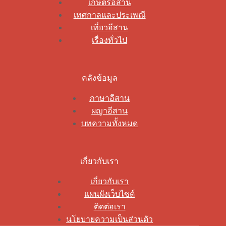
เกษตรอีสาน
เทศกาลและประเพณี
เที่ยวอีสาน
เรื่องทั่วไป
คลังข้อมูล
ภาษาอีสาน
ผญาอีสาน
บทความทั้งหมด
เกี่ยวกับเรา
เกี่ยวกับเรา
แผนผังเว็บไซต์
ติดต่อเรา
นโยบายความเป็นส่วนตัว