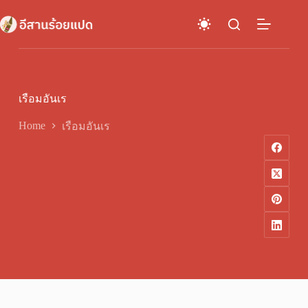
Skip
to
content
เรือมอันเร
Home
เรือมอันเร