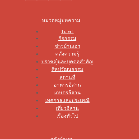
หมวดหมู่บทความ
Travel
กิจกรรม
ข่าวบ้านเฮา
คลังความรู้
ปราชญ์และบุคคลสำคัญ
ศิลปวัฒนธรรม
สถานที่
อาหารอีสาน
เกษตรอีสาน
เทศกาลและประเพณี
เที่ยวอีสาน
เรื่องทั่วไป