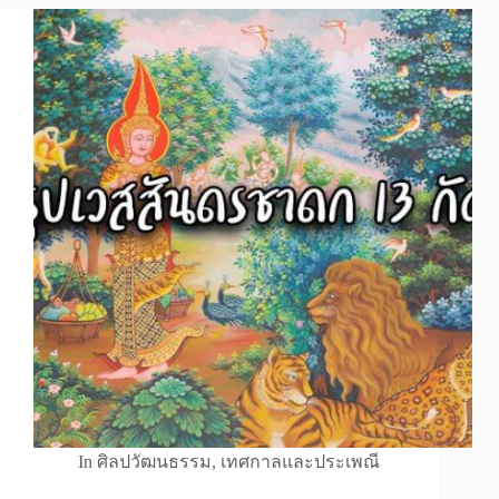
In
ศิลปวัฒนธรรม
,
เทศกาลและประเพณี