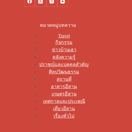
หมวดหมู่บทความ
Travel
กิจกรรม
ข่าวบ้านเฮา
คลังความรู้
ปราชญ์และบุคคลสำคัญ
ศิลปวัฒนธรรม
สถานที่
อาหารอีสาน
เกษตรอีสาน
เทศกาลและประเพณี
เที่ยวอีสาน
เรื่องทั่วไป