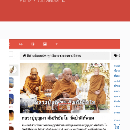
Home
เว็บไซต์อีสาน