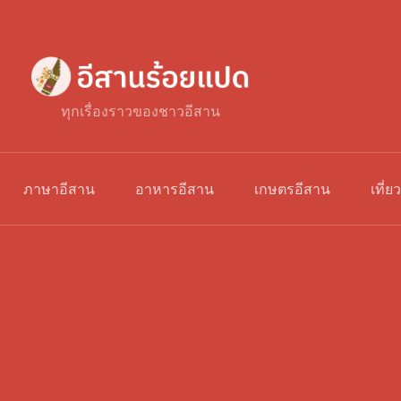
ทุกเรื่องราวของชาวอีสาน
ภาษาอีสาน
อาหารอีสาน
เกษตรอีสาน
เที่ย