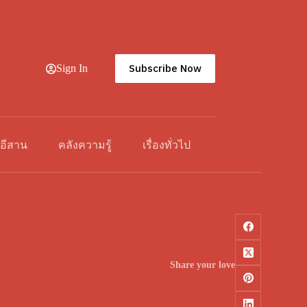
Subscribe Now
Sign In
วอีสาน
คลังความรู้
เรื่องทั่วไป
Share your love