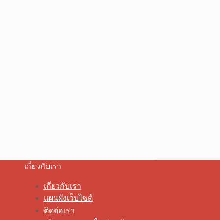
เกี่ยวกับเรา
เกี่ยวกับเรา
แผนผังเว็บไซต์
ติดต่อเรา