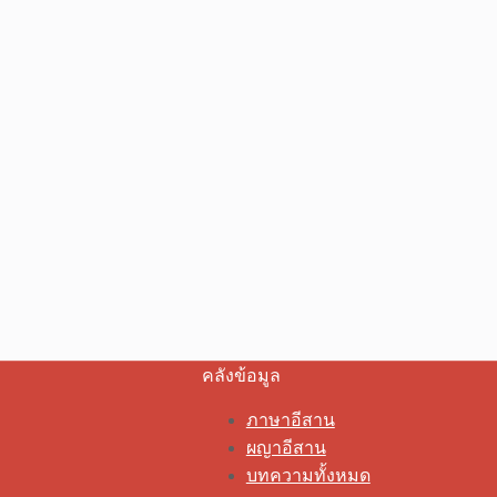
คลังข้อมูล
ภาษาอีสาน
ผญาอีสาน
บทความทั้งหมด