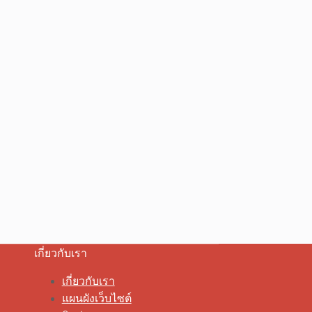
เกี่ยวกับเรา
เกี่ยวกับเรา
แผนผังเว็บไซต์