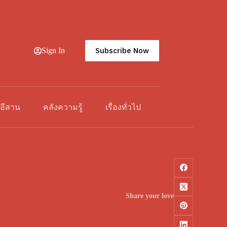
Subscribe Now
Sign In
วอีสาน
คลังความรู้
เรื่องทั่วไป
Share your love