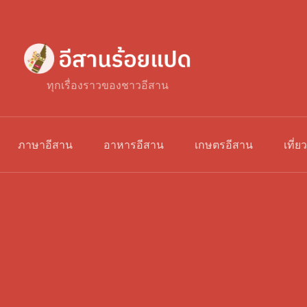
ทุกเรื่องราวของชาวอีสาน
ภาษาอีสาน
อาหารอีสาน
เกษตรอีสาน
เที่ย