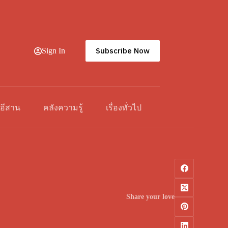
Subscribe Now
Sign In
วอีสาน
คลังความรู้
เรื่องทั่วไป
Share your love