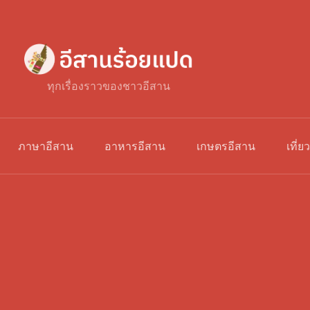
ทุกเรื่องราวของชาวอีสาน
ภาษาอีสาน
อาหารอีสาน
เกษตรอีสาน
เที่ย