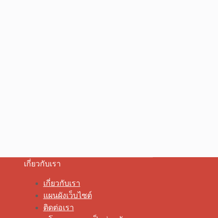
เกี่ยวกับเรา
เกี่ยวกับเรา
แผนผังเว็บไซต์
ติดต่อเรา