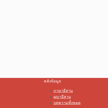
คลังข้อมูล
ภาษาอีสาน
ผญาอีสาน
บทความทั้งหมด