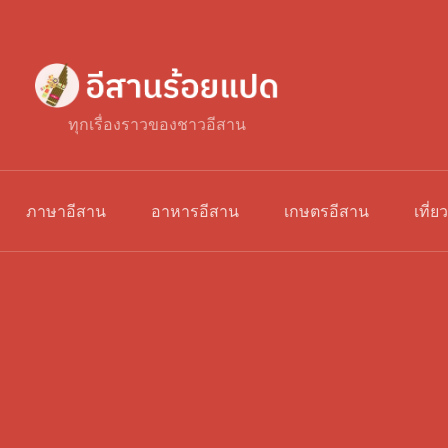
ทุกเรื่องราวของชาวอีสาน
ภาษาอีสาน
อาหารอีสาน
เกษตรอีสาน
เที่ย