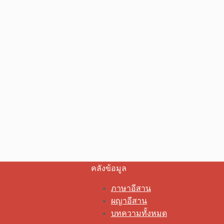
คลังข้อมูล
ภาษาอีสาน
ผญาอีสาน
บทความทั้งหมด