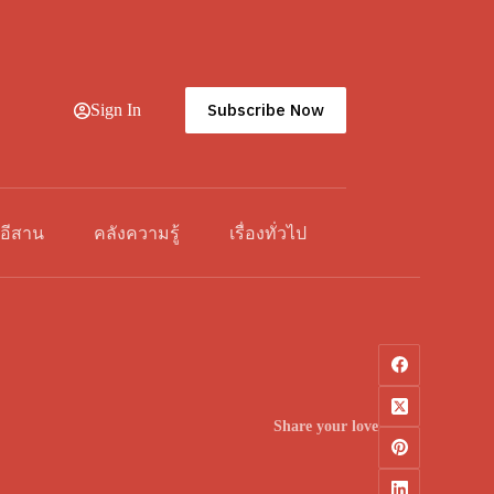
Subscribe Now
Sign In
วอีสาน
คลังความรู้
เรื่องทั่วไป
Share your love