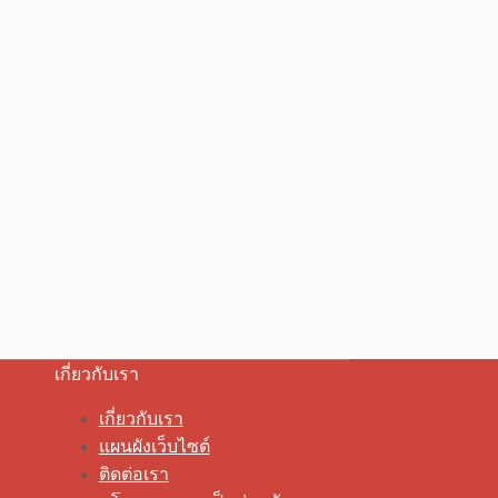
เกี่ยวกับเรา
เกี่ยวกับเรา
แผนผังเว็บไซต์
ติดต่อเรา