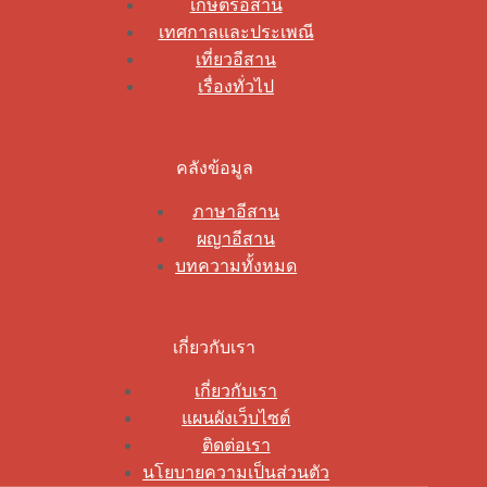
เกษตรอีสาน
เทศกาลและประเพณี
เที่ยวอีสาน
เรื่องทั่วไป
คลังข้อมูล
ภาษาอีสาน
ผญาอีสาน
บทความทั้งหมด
เกี่ยวกับเรา
เกี่ยวกับเรา
แผนผังเว็บไซต์
ติดต่อเรา
นโยบายความเป็นส่วนตัว