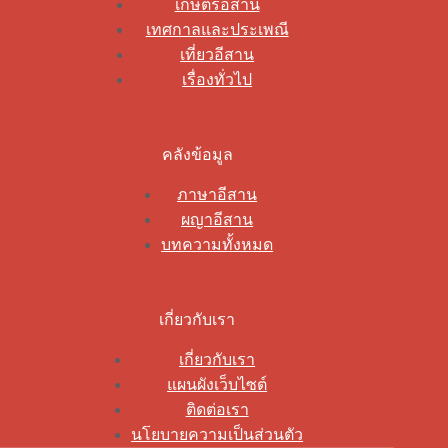
เกษตรอีสาน
เทศกาลและประเพณี
เที่ยวอีสาน
เรื่องทั่วไป
คลังข้อมูล
ภาษาอีสาน
ผญาอีสาน
บทความทั้งหมด
เกี่ยวกับเรา
เกี่ยวกับเรา
แผนผังเว็บไซต์
ติดต่อเรา
นโยบายความเป็นส่วนตัว