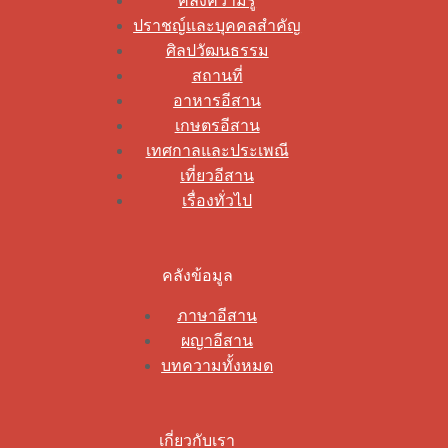
คลังความรู้
ปราชญ์และบุคคลสำคัญ
ศิลปวัฒนธรรม
สถานที่
อาหารอีสาน
เกษตรอีสาน
เทศกาลและประเพณี
เที่ยวอีสาน
เรื่องทั่วไป
คลังข้อมูล
ภาษาอีสาน
ผญาอีสาน
บทความทั้งหมด
เกี่ยวกับเรา