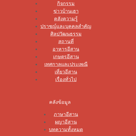
กิจกรรม
ข่าวบ้านเฮา
คลังความรู้
ปราชญ์และบุคคลสำคัญ
ศิลปวัฒนธรรม
สถานที่
อาหารอีสาน
เกษตรอีสาน
เทศกาลและประเพณี
เที่ยวอีสาน
เรื่องทั่วไป
คลังข้อมูล
ภาษาอีสาน
ผญาอีสาน
บทความทั้งหมด