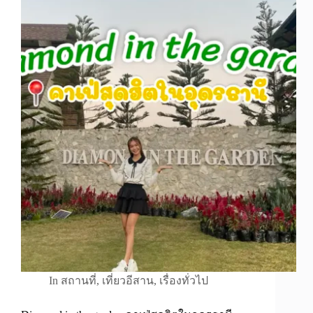
In
สถานที่
,
เที่ยวอีสาน
,
เรื่องทั่วไป