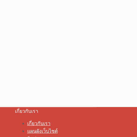
เกี่ยวกับเรา
เกี่ยวกับเรา
แผนผังเว็บไซต์