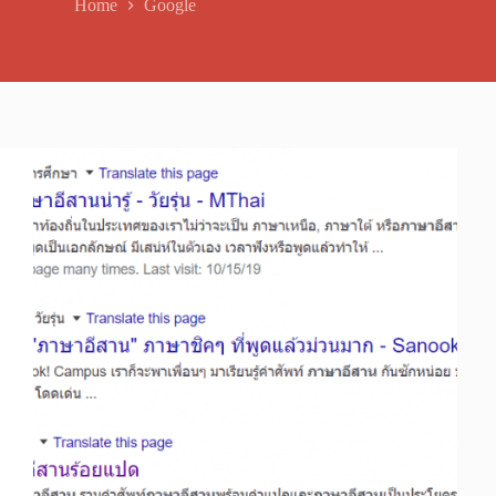
Home
Google