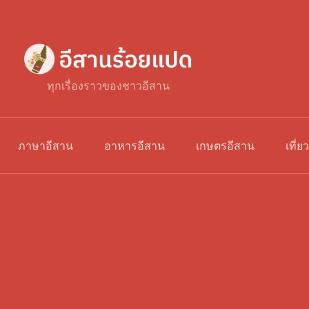
ทุกเรื่องราวของชาวอีสาน
ภาษาอีสาน
อาหารอีสาน
เกษตรอีสาน
เที่ย