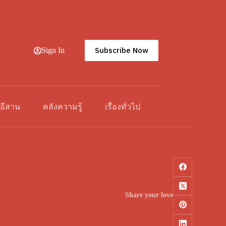
Subscribe Now
Sign In
วอีสาน
คลังความรู้
เรื่องทั่วไป
Share your love