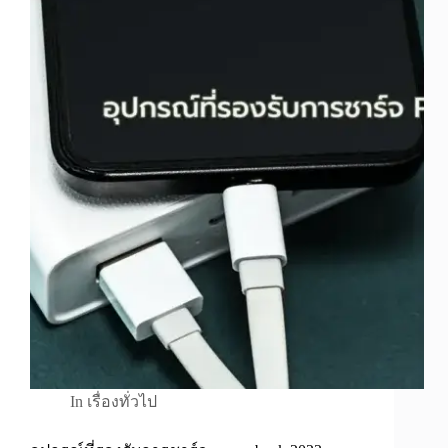
In
เรื่องทั่วไป