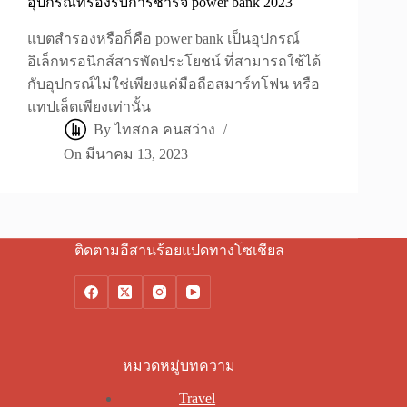
อุปกรณ์ที่รองรับการชาร์จ power bank 2023
แบตสำรองหรือก็คือ power bank เป็นอุปกรณ์
อิเล็กทรอนิกส์สารพัดประโยชน์ ที่สามารถใช้ได้
กับอุปกรณ์ไม่ใช่เพียงแค่มือถือสมาร์ทโฟน หรือ
แทปเล็ตเพียงเท่านั้น
By
ไทสกล คนสว่าง
On
มีนาคม 13, 2023
ติดตามอีสานร้อยแปดทางโซเชียล
หมวดหมู่บทความ
Travel