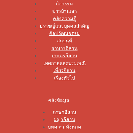
กิจกรรม
ข่าวบ้านเฮา
คลังความรู้
ปราชญ์และบุคคลสำคัญ
ศิลปวัฒนธรรม
สถานที่
อาหารอีสาน
เกษตรอีสาน
เทศกาลและประเพณี
เที่ยวอีสาน
เรื่องทั่วไป
คลังข้อมูล
ภาษาอีสาน
ผญาอีสาน
บทความทั้งหมด