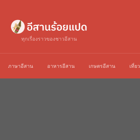
ทุกเรื่องราวของชาวอีสาน
ภาษาอีสาน
อาหารอีสาน
เกษตรอีสาน
เที่ย