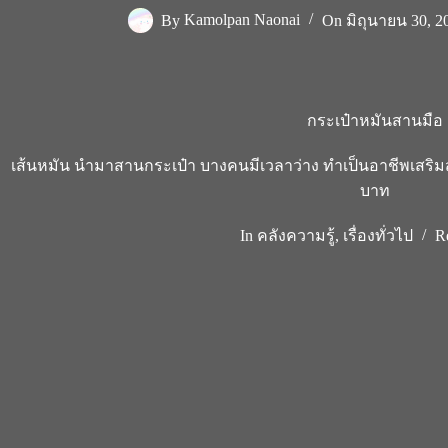
By
Kamolpan Naonai
On
มิถุนายน 30, 2
กระเป๋าหมันสานมือ
เส้นหมัน นำมาสานกระเป๋า บางคนมีเวลาว่าง ทำเป็นอาชีพเสริมสร
บาท
In
คลังความรู้
,
เรื่องทั่วไป
R