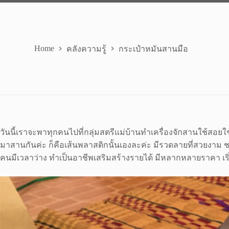
Home
คลังความรู้
กระเป๋าหมันสานมือ
วันนี้เราจะพาทุกคนไปที่กลุ่มสตรีแม่บ้านทำเครื่องจักสานใช้สอยใ
มาสานกันค่ะ ก็คือเส้นพลาสติกนั้นเองละค่ะ มีรวดลายที่สวยงาม ช
คนมีเวลาว่าง ทำเป็นอาชีพเสริมสร้างรายได้ มีหลากหลายราคา เริ่มต