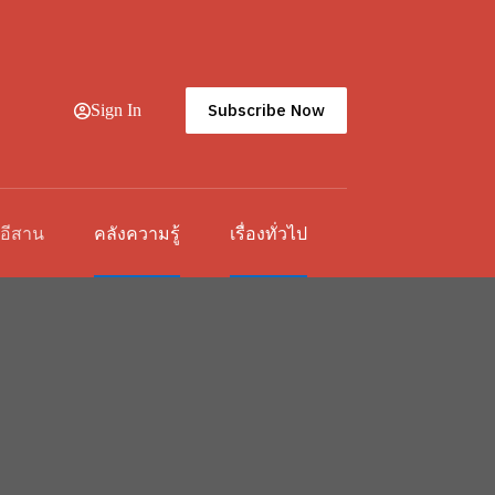
Subscribe Now
Sign In
วอีสาน
คลังความรู้
เรื่องทั่วไป