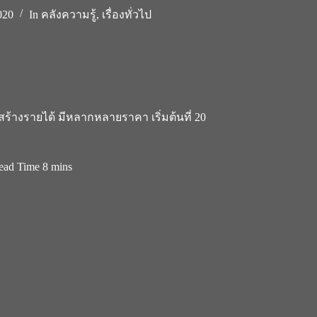
020
In
คลังความรู้
,
เรื่องทั่วไป
้างรายได้ มีหลากหลายราคา เริ่มต้นที่ 20
ead Time
8 mins