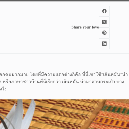
Share your love
ือกชมมากมาย โดยที่มีความแตกต่างก็คือ ที่นี่เขาใช้”เส้นหมัน”นำ
ง หรือภาษาชาวบ้านที่นี่เรียกว่า เส้นหมัน นำมาสานกระเป๋า บาง
ังไง