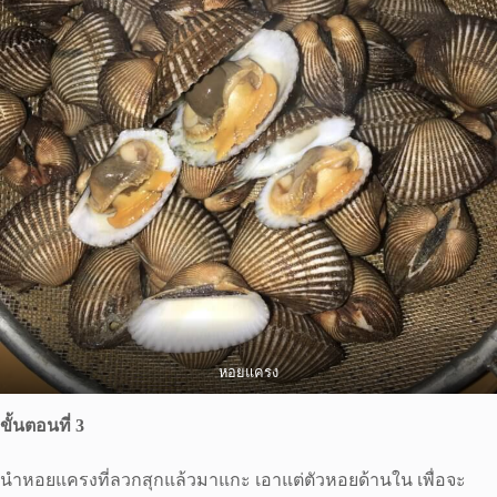
หอยแครง
ขั้นตอนที่ 3
นำหอยแครงที่ลวกสุกแล้วมาแกะ เอาแต่ตัวหอยด้านใน เพื่อจะ