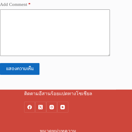
Add Comment
*
แสดงความเห็น
ติดตามอีสานร้อยแปดทางโซเชียล
หมวดหมู่บทความ