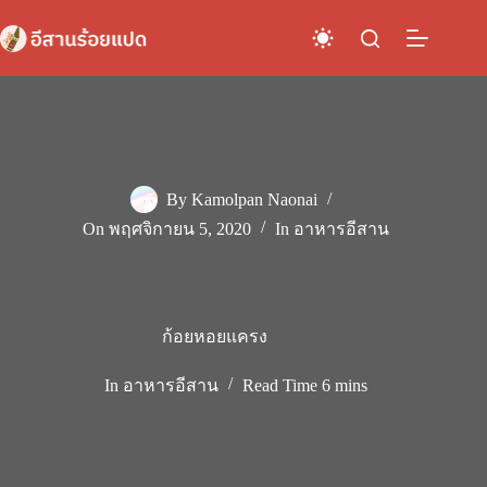
Skip
to
content
By
Kamolpan Naonai
On
พฤศจิกายน 5, 2020
In
อาหารอีสาน
ก้อยหอยแครง
In
อาหารอีสาน
Read Time
6 mins