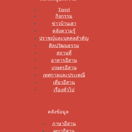
Travel
กิจกรรม
ข่าวบ้านเฮา
คลังความรู้
ปราชญ์และบุคคลสำคัญ
ศิลปวัฒนธรรม
สถานที่
อาหารอีสาน
เกษตรอีสาน
เทศกาลและประเพณี
เที่ยวอีสาน
เรื่องทั่วไป
คลังข้อมูล
ภาษาอีสาน
ผญาอีสาน