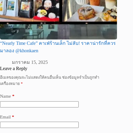
“Nearly Time Cafe” คาเฟ่ร้านเล็ก ไม่ลับ! ราคาน่ารักที่ควร
มาลอง @khonkaen
มกราคม 15, 2025
Leave a Reply
อีเมลของคุณจะไม่แสดงให้คนอื่นเห็น
ช่องข้อมูลจำเป็นถูกทำ
เครื่องหมาย
*
Name
*
Email
*