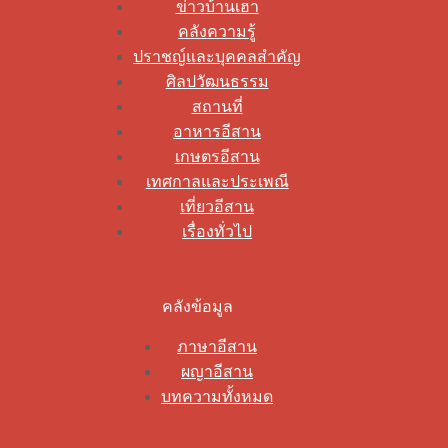
ข่าวบ้านเฮา
คลังความรู้
ปราชญ์และบุคคลสำคัญ
ศิลปวัฒนธรรม
สถานที่
อาหารอีสาน
เกษตรอีสาน
เทศกาลและประเพณี
เที่ยวอีสาน
เรื่องทั่วไป
คลังข้อมูล
ภาษาอีสาน
ผญาอีสาน
บทความทั้งหมด