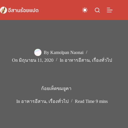
Skip
to
content
By
Kamolpan Naonai
On
มิถุนายน 11, 2020
In
อาหารอีสาน
,
เรื่องทั่วไป
ก้อยเห็ดขมยูคา
In
อาหารอีสาน
,
เรื่องทั่วไป
Read Time
9 mins