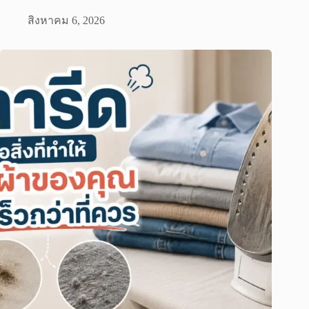
สิงหาคม 6, 2026