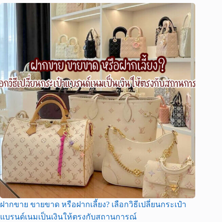
ฝากขาย ขายขาด หรือฝากเลี้ยง? เลือกวิธีเปลี่ยนกระเป๋า
แบรนด์เนมเป็นเงินให้ตรงกับสถานการณ์