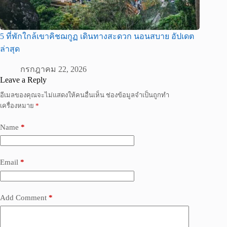
5 ที่พักใกล้เขาคิชฌกูฏ เดินทางสะดวก นอนสบาย อัปเดต
ล่าสุด
กรกฎาคม 22, 2026
Leave a Reply
อีเมลของคุณจะไม่แสดงให้คนอื่นเห็น
ช่องข้อมูลจำเป็นถูกทำ
เครื่องหมาย
*
Name
*
Email
*
Add Comment
*