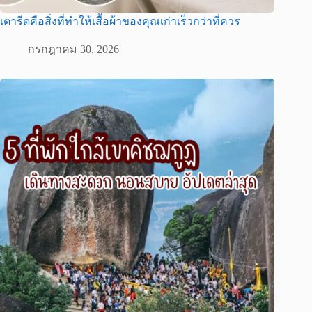
เตารีดคือสิ่งที่ทำให้เสื้อผ้าของคุณเก่าเร็วกว่าที่ควร
กรกฎาคม 30, 2026