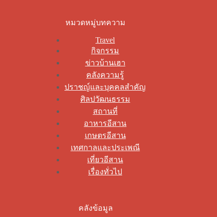
หมวดหมู่บทความ
Travel
กิจกรรม
ข่าวบ้านเฮา
คลังความรู้
ปราชญ์และบุคคลสำคัญ
ศิลปวัฒนธรรม
สถานที่
อาหารอีสาน
เกษตรอีสาน
เทศกาลและประเพณี
เที่ยวอีสาน
เรื่องทั่วไป
คลังข้อมูล