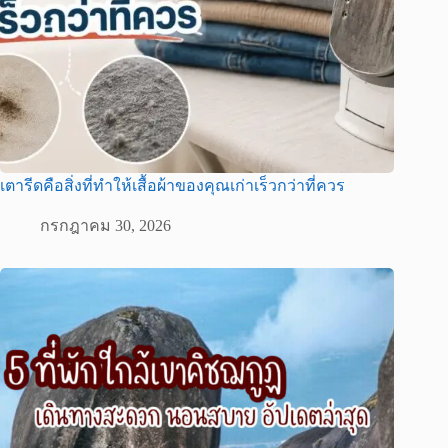
เตารีดคือสิ่งที่ทำให้เสื้อผ้าของคุณเก่าเร็วกว่าที่ควร
กรกฎาคม 30, 2026