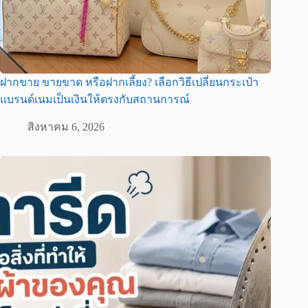
ฝากขาย ขายขาด หรือฝากเลี้ยง? เลือกวิธีเปลี่ยนกระเป๋า
แบรนด์เนมเป็นเงินให้ตรงกับสถานการณ์
สิงหาคม 6, 2026