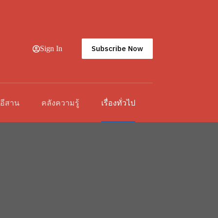
Subscribe Now
Sign In
วอีสาน
คลังความรู้
เรื่องทั่วไป