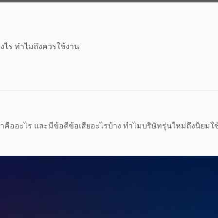
่างไร ทำไมถึงควรใช้งาน
 ว่าคืออะไร และมีข้อดีข้อเสียอะไรบ้าง ทำไมบริษัทรุ่นใหม่ถึงนิยมใ