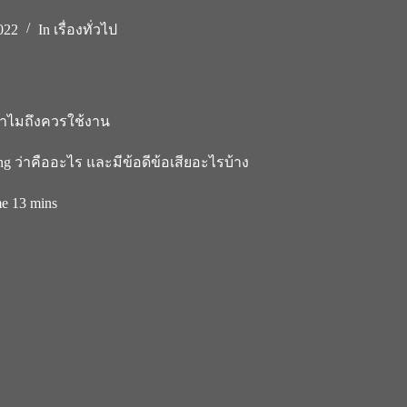
022
In
เรื่องทั่วไป
 ทำไมถึงควรใช้งาน
ng ว่าคืออะไร และมีข้อดีข้อเสียอะไรบ้าง
me
13 mins