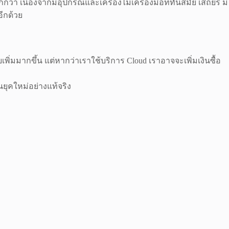
 เนื่องจากมีอุปกรณ์และเครื่องไม้เครื่องมือที่ทันสมัย เสถียร มี
อีกด้วย
่มมากขึ้น แต่หากว่าเราใช้บริการ Cloud เราอาจจะเพิ่มเงินซื้อ
ยุคใหม่อย่างแท้จริง