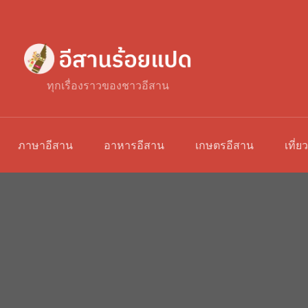
ทุกเรื่องราวของชาวอีสาน
ภาษาอีสาน
อาหารอีสาน
เกษตรอีสาน
เที่ย