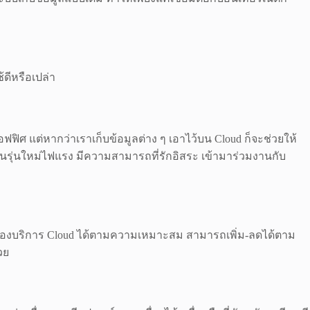
้ดีหรือเปล่า
ฟิศ แต่หากว่าเราเก็บข้อมูลต่าง ๆ เอาไว้บน Cloud ก็จะช่วยให้
คนรุ่นใหม่ไฟแรง มีความสามารถที่รักอิสระ เข้ามาร่วมงานกับ
จของบริการ Cloud ได้ตามความเหมาะสม สามารถเพิ่ม-ลดได้ตาม
้วย