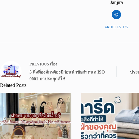
Janjira
ARTICLES: 175
PREVIOUS
เรื่อง
5 สิ่งที่องค์กรต้องมีก่อนนำข้อกำหนด ISO
ประเ
9001 มาประยุกต์ใช้
Related Posts