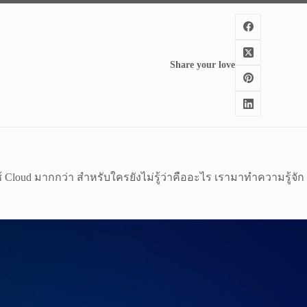
Share your love
ช้ Cloud มากกว่า สำหรับใครยังไม่รู้ว่าคืออะไร เรามาทำความรู้จัก