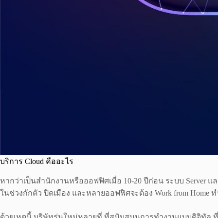
บริการ Cloud คืออะไร
หากว่าเป็นสำนักงานหรือออฟฟิศเมื่อ 10-20 ปีก่อน ระบบ Server 
ในช่วงกักตัว ปิดเมือง และหลายออฟฟิศจะต้อง Work from Home 
ด้วยเหตุนี้ บริษัทรุ่นใหม่หลายที่ ที่สนับสนุนการทำงานแบบดิจิทัล