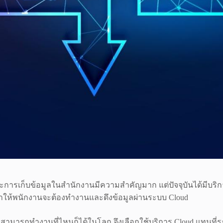
และการเก็บข้อมูลในสำนักงานมีความสำคัญมาก แต่ปัจจุบันได้มีบริ
ทำให้พนักงานจะต้องทำงานและดึงข้อมูลผ่านระบบ Cloud
 ที่สามารถทำงานที่ไหนก็ได้ในโลก จึงเลือกใช้บริการ Cloud แทนที่ระ