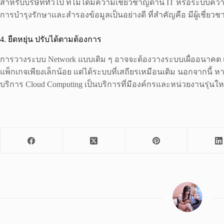
สำหรับบริษัททั่วไป ที่ไม่ได้มีความเชี่ยวชาญด้าน IT หรือระบบคว
การบำรุงรักษาและสำรองข้อมูลเป็นอย่างดี ที่สำคัญคือ มีผู้เชี่
4. ยืดหยุ่น ปรับได้ตามต้องการ
การวางระบบ Network แบบเดิม ๆ อาจจะต้องวางระบบเผื่ออนาคต เมื่
แพ็กเกจเพียงเล็กน้อย แต่ได้ระบบที่เสถียรเหมือนเดิม นอกจากนี้
บริการ Cloud Computing เป็นบริการที่มีองค์กรและหน่วยงานรุ่