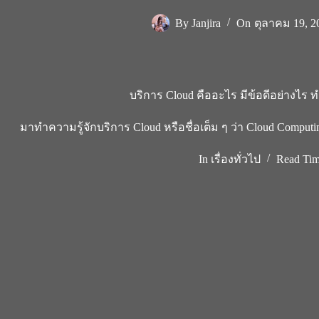
By
Janjira
On
ตุลาคม 19, 2
บริการ Cloud คืออะไร มีข้อดีอย่างไร
มาทำความรู้จักบริการ Cloud หรือชื่อเต็ม ๆ ว่า Cloud Computi
In
เรื่องทั่วไป
Read Ti