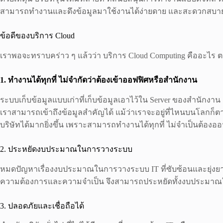
สามารถทำงานและดึงข้อมูลมาใช้งานได้ง่ายดาย และสะดวกสบายยิ
ข้อดีของบริการ Cloud
เราพอจะทราบคร่าว ๆ แล้วว่า บริการ Cloud Computing คืออะไร ตอนน
1. ทำงานได้ทุกที่ ไม่จำกัดว่าต้องเข้าออฟฟิศหรือสำนักงาน
ระบบเก็บข้อมูลแบบเก่าที่เก็บข้อมูลเอาไว้ใน Server ของสำนักงา
เราสามารถเข้าถึงข้อมูลสำคัญได้ แม้ว่าเราจะอยู่ที่ไหนบนโลกก็ต
บริษัทได้มากยิ่งขึ้น เพราะสามารถทำงานได้ทุกที่ ไม่จำเป็นต้องออฟ
2. ประหยัดงบประมาณในการวางระบบ
หมดปัญหาเรื่องงบประมาณในการวางระบบ IT ที่ซับซ้อนและยุ่งย
ความต้องการและความจำเป็น จึงสามารถประหยัดทั้งงบประมาณใน
3. ปลอดภัยและเชื่อถือได้