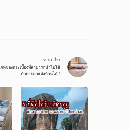
NEXT
เรื่อง
ภทของกระเบื้องที่สามารถนำไปใช้
กับการตกแต่งบ้านได้ !