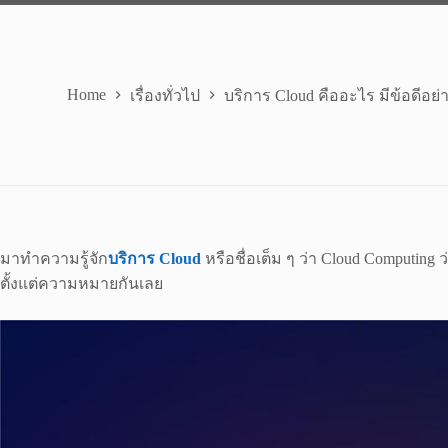
Home
เรื่องทั่วไป
บริการ Cloud คืออะไร มีข้อดีอย
มาทำความรู้จัก
บริการ Cloud
หรือชื่อเต็ม ๆ ว่า Cloud Computing
ตั้งแต่ความหมายกันเลย