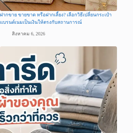
ฝากขาย ขายขาด หรือฝากเลี้ยง? เลือกวิธีเปลี่ยนกระเป๋า
แบรนด์เนมเป็นเงินให้ตรงกับสถานการณ์
สิงหาคม 6, 2026