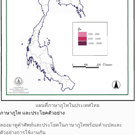
แผนที่ภาษาภูไทในประเทศไทย
ภาษาภูไท และประโยคตัวอย่าง
ลองมาดูคำศัพท์และประโยคในภาษาภูไทพร้อมคำแปลและ
ตัวอย่างการใช้งานกัน