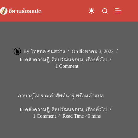
Skip
to
content
By
ไทสกล คนสว่าง
On
สิงหาคม 3, 2022
In
คลังความรู้
,
ศิลปวัฒนธรรม
,
เรื่องทั่วไป
1 Comment
ภาษาภูไท รวมคำศัพท์น่ารู้ พร้อมคำแปล
In
คลังความรู้
,
ศิลปวัฒนธรรม
,
เรื่องทั่วไป
1 Comment
Read Time
49 mins