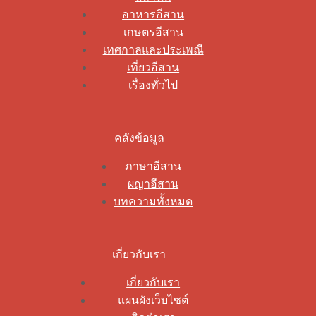
อาหารอีสาน
เกษตรอีสาน
เทศกาลและประเพณี
เที่ยวอีสาน
เรื่องทั่วไป
คลังข้อมูล
ภาษาอีสาน
ผญาอีสาน
บทความทั้งหมด
เกี่ยวกับเรา
เกี่ยวกับเรา
แผนผังเว็บไซต์