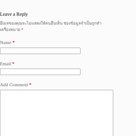
Leave a Reply
อีเมลของคุณจะไม่แสดงให้คนอื่นเห็น
ช่องข้อมูลจำเป็นถูกทำ
เครื่องหมาย
*
Name
*
Email
*
Add Comment
*