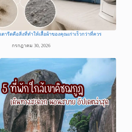
เตารีดคือสิ่งที่ทำให้เสื้อผ้าของคุณเก่าเร็วกว่าที่ควร
กรกฎาคม 30, 2026