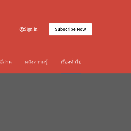
Subscribe Now
Sign In
วอีสาน
คลังความรู้
เรื่องทั่วไป