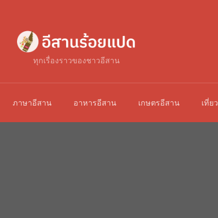
ทุกเรื่องราวของชาวอีสาน
ภาษาอีสาน
อาหารอีสาน
เกษตรอีสาน
เที่ย