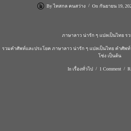
By
ไทสกล คนสว่าง
On
กันยายน 19, 20
ภาษาลาว น่ารัก ๆ แปลเป็นไทย รวม
รวมคำศัพท์และประโยค ภาษาลาว น่ารัก ๆ แปลเป็นไทย คำศัพท์น
โซ่ง เป็นต้น
In
เรื่องทั่วไป
1 Comment
R