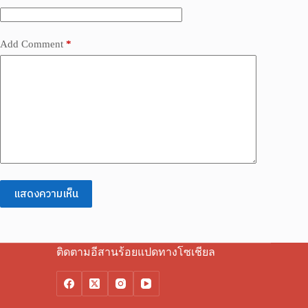
Add Comment
*
แสดงความเห็น
ติดตามอีสานร้อยแปดทางโซเชียล