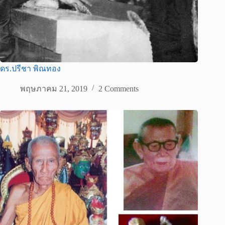
ดร.ปรีชา พิณทอง
พฤษภาคม 21, 2019
2 Comments