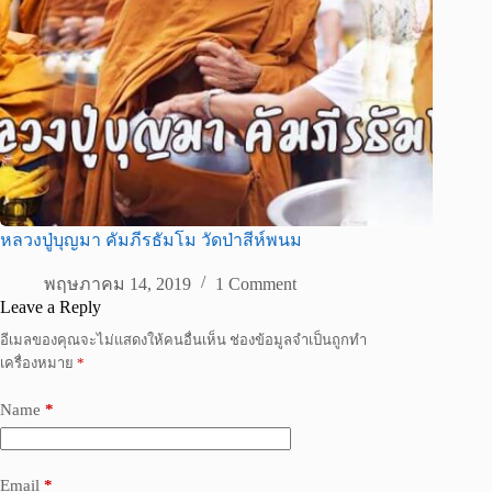
หลวงปู่บุญมา คัมภีรธัมโม วัดป่าสีห์พนม
พฤษภาคม 14, 2019
1 Comment
Leave a Reply
อีเมลของคุณจะไม่แสดงให้คนอื่นเห็น
ช่องข้อมูลจำเป็นถูกทำ
เครื่องหมาย
*
Name
*
Email
*