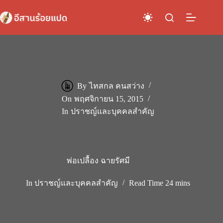
Skip
to
content
By
ไทสกล คนสว่าง
On
พฤศจิกายน 15, 2015
In
ปราชญ์และบุคคลสำคัญ
พ่อเปลื้อง ฉายรัศมี
In
ปราชญ์และบุคคลสำคัญ
Read Time
24 mins