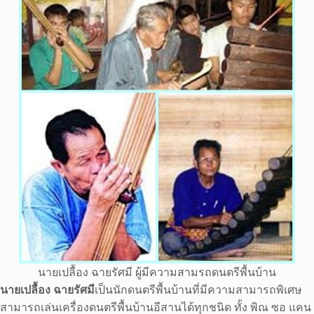
นายเปลื้อง ฉายรัศมี ผู้มีความสามรถดนตรีพื้นบ้าน
นายเปลื้อง ฉายรัศมี
เป็นนักดนตรีพื้นบ้านที่มีความสามารถพิเศษ
สามารถเล่นเครื่องดนตรีพื้นบ้านอีสานได้ทุกชนิด ทั้ง พิณ ซอ แคน