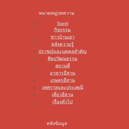
หมวดหมู่บทความ
Travel
กิจกรรม
ข่าวบ้านเฮา
คลังความรู้
ปราชญ์และบุคคลสำคัญ
ศิลปวัฒนธรรม
สถานที่
อาหารอีสาน
เกษตรอีสาน
เทศกาลและประเพณี
เที่ยวอีสาน
เรื่องทั่วไป
คลังข้อมูล