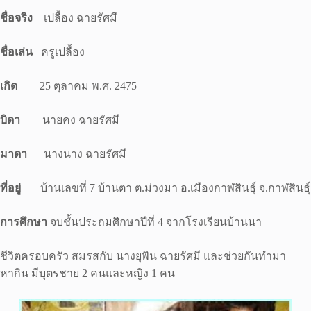
ชื่อจริง
เปลื้อง ฉายรัศมี
ชื่อเล่น
ครูเปลื้อง
เกิด
25 ตุลาคม พ.ศ. 2475
บิดา
นายคง ฉายรัศมี
มาดา
นางนาง ฉายรัศมี
ที่อยู่
บ้านเลขที่ 7 บ้านตา ต.ม่วงมา อ.เมืองกาฬสินธุ์ จ.กาฬสินธุ์
การศึกษา
จบชั้นประถมศึกษาปีที่ 4 จากโรงเรียนบ้านนา
ชีวิตครอบครัว สมรสกับ นางยุพิน ฉายรัศมี และช่วยกันทำมา
หากิน มีบุตรชาย 2 คนและหญิง 1 คน