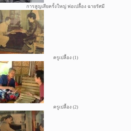
การสูญเสียครั้งใหญ่ พ่อเปลื้อง ฉายรัศมี
ครูเปลื้อง (1)
ครูเปลื้อง (2)