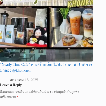
“Nearly Time Cafe” คาเฟ่ร้านเล็ก ไม่ลับ! ราคาน่ารักที่ควร
มาลอง @khonkaen
มกราคม 15, 2025
Leave a Reply
อีเมลของคุณจะไม่แสดงให้คนอื่นเห็น
ช่องข้อมูลจำเป็นถูกทำ
เครื่องหมาย
*