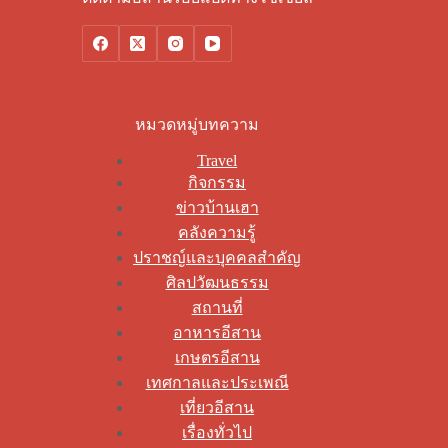
หมวดหมู่บทความ
Travel
กิจกรรม
ข่าวบ้านเฮา
คลังความรู้
ปราชญ์และบุคคลสำคัญ
ศิลปวัฒนธรรม
สถานที่
อาหารอีสาน
เกษตรอีสาน
เทศกาลและประเพณี
เที่ยวอีสาน
เรื่องทั่วไป