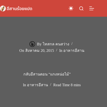
Skip
to
content
By
ไทสกล คนสว่าง
On
สิงหาคม 20, 2015
In
อาหารอีสาน
กลับอีสานตอน “แกงหน่อไม้”
In
อาหารอีสาน
Read Time
8 mins