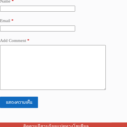
Name
*
Email
*
Add Comment
*
แสดงความเห็น
ติดตามอีสานร้อยแปดทางโซเชียล