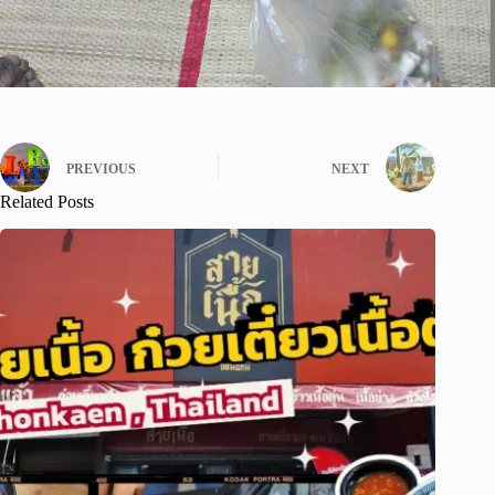
PREVIOUS
NEXT
Related Posts