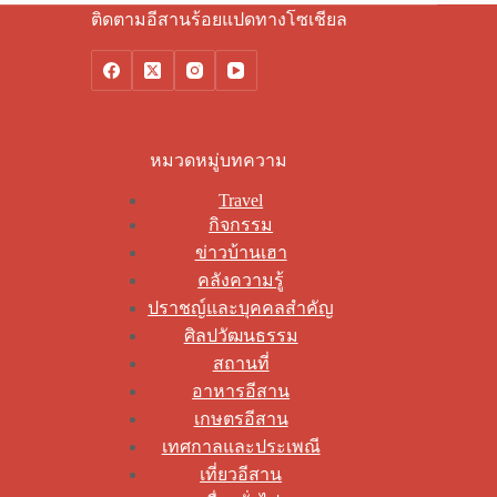
ติดตามอีสานร้อยแปดทางโซเชียล
หมวดหมู่บทความ
Travel
กิจกรรม
ข่าวบ้านเฮา
คลังความรู้
ปราชญ์และบุคคลสำคัญ
ศิลปวัฒนธรรม
สถานที่
อาหารอีสาน
เกษตรอีสาน
เทศกาลและประเพณี
เที่ยวอีสาน