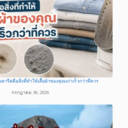
เตารีดคือสิ่งที่ทำให้เสื้อผ้าของคุณเก่าเร็วกว่าที่ควร
กรกฎาคม 30, 2026