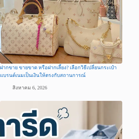
ฝากขาย ขายขาด หรือฝากเลี้ยง? เลือกวิธีเปลี่ยนกระเป๋า
แบรนด์เนมเป็นเงินให้ตรงกับสถานการณ์
สิงหาคม 6, 2026