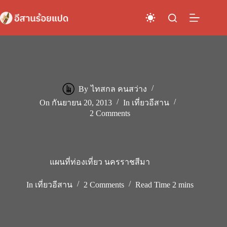
Skip
to
content
By
ไทสกล คนสว่าง
On
กันยายน 20, 2013
In
เที่ยวอีสาน
2 Comments
แผนที่ท่องเที่ยว นครราชสีมา
In
เที่ยวอีสาน
2 Comments
Read Time
2 mins