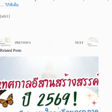
…
วิกิพีเดีย
[ads1]
PREVIOUS
NEXT
Related Posts