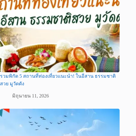
รวมพิกัด 5 สถานที่ท่องเที่ยวแนะนำ! ในอีสาน ธรรมชาติ
สวย มูวัดดัง
มิถุนายน 11, 2026