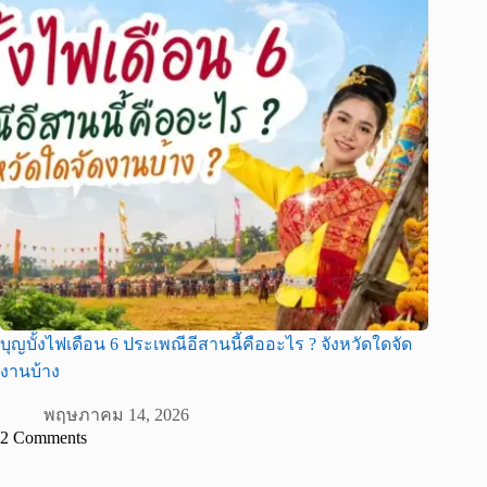
บุญบั้งไฟเดือน 6 ประเพณีอีสานนี้คืออะไร ? จังหวัดใดจัด
งานบ้าง
พฤษภาคม 14, 2026
2 Comments