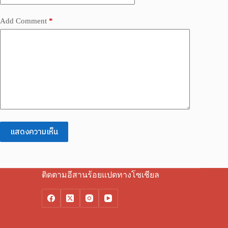
Add Comment
*
แสดงความเห็น
ติดตามอีสานร้อยแปดทางโซเชียล