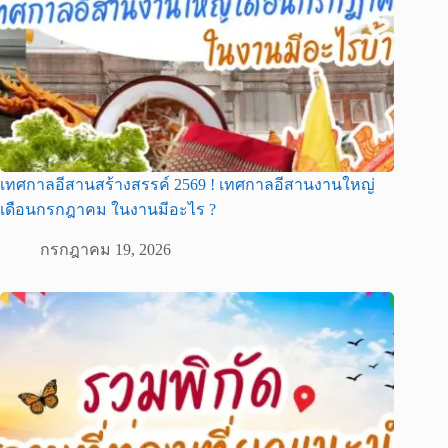
เทศกาลอีสานสร้างสรรค์ 2569 ! เทศกาลอีสานงานใหญ่
เดือนกรกฎาคม ในงานมีอะไร ?
กรกฎาคม 19, 2026