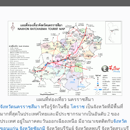
แผนที่ท่องเที่ยว นครราชสีมา
จังหวัดนครราชสีมา
หรือรู้จักในชื่อ
โคราช
เป็นจังหวัดที่มีพื้นที่
มากที่สุดในประเทศไทยและมีประชากรมากเป็นอันดับ 2 ของ
ประเทศ อยู่ในภาคตะวันออกเฉียงเหนือ มีอาณาเขตติดกับ
จังหวัด
ขอนแก่น
จังหวัดชัยภูมิ
จังหวัดบุรีรัมย์ จังหวัดลพบุรี จังหวัดสระบุรี