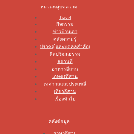
หมวดหมู่บทความ
Travel
กิจกรรม
ข่าวบ้านเฮา
คลังความรู้
ปราชญ์และบุคคลสำคัญ
ศิลปวัฒนธรรม
สถานที่
อาหารอีสาน
เกษตรอีสาน
เทศกาลและประเพณี
เที่ยวอีสาน
เรื่องทั่วไป
คลังข้อมูล
ภาษาอีสาน